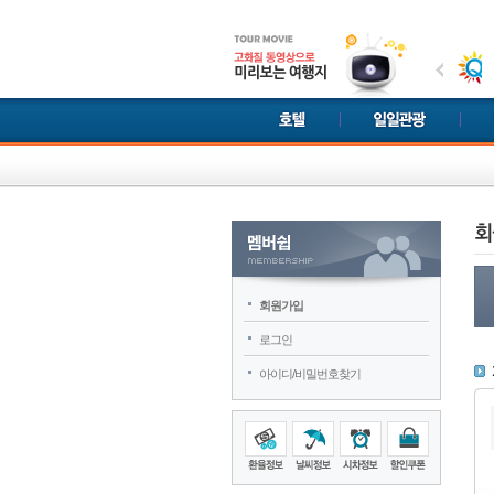
회원가입
로그인
아이디/비밀번호찾기