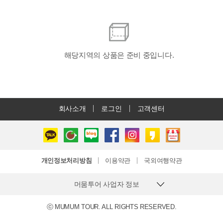
해당지역의 상품은 준비 중입니다.
회사소개
로그인
고객센터
개인정보처리방침
이용약관
국외여행약관
머뭄투어 사업자 정보
ⓒ MUMUM TOUR. ALL RIGHTS RESERVED.