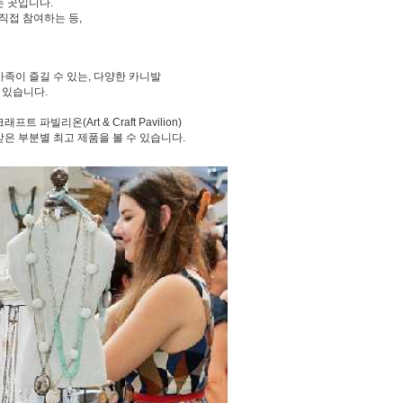
는 곳입니다.
이 직접 참여하는 등,
모든 가족이 즐길 수 있는, 다양한 카니발
도 있습니다.
 파빌리온(Art & Craft Pavilion)
 받은 부분별 최고 제품을 볼 수 있습니다.