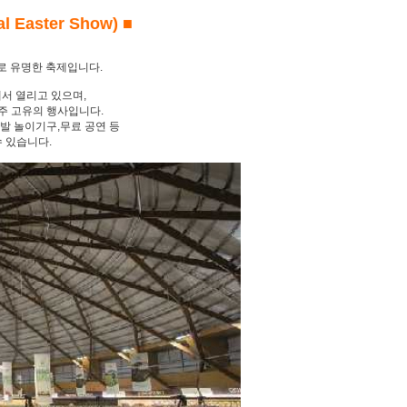
Easter Show) ■
로 유명한 축제입니다.
)에서 열리고 있으며,
주 고유의 행사입니다.
니발 놀이기구,무료 공연 등
수 있습니다.